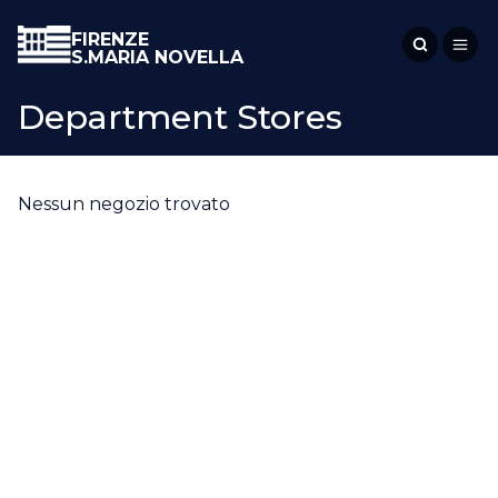
FIRENZE
S.MARIA NOVELLA
Department Stores
Nessun negozio trovato