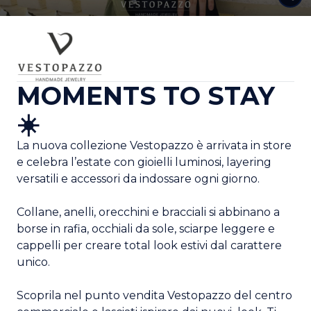
MOMENTS TO STAY
☀️
La nuova collezione Vestopazzo è arrivata in store
e celebra l’estate con gioielli luminosi, layering
versatili e accessori da indossare ogni giorno.
Collane, anelli, orecchini e bracciali si abbinano a
borse in rafia, occhiali da sole, sciarpe leggere e
cappelli per creare total look estivi dal carattere
unico.
Scoprila nel punto vendita Vestopazzo del centro