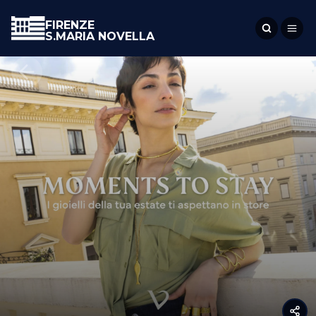
FIRENZE
S.MARIA NOVELLA