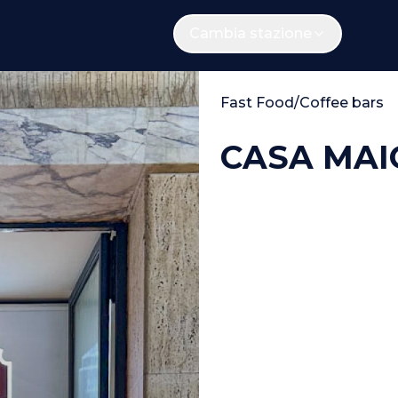
Cambia stazione
Fast Food/Coffee bars
CASA MAI