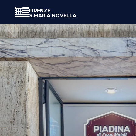
FIRENZE
S.MARIA NOVELLA